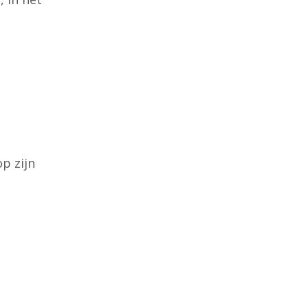
p zijn