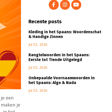
Recente posts
Kleding in het Spaans: Woordenschat
& Handige Zinnen
Jul 03, 2026
Rangtelwoorden in het Spaans:
Eerste tot Tiende Uitgelegd
Jul 03, 2026
Onbepaalde Voornaamwoorden in
het Spaans: Algo & Nada
Jul 03, 2026
je een
n maken je
, in het