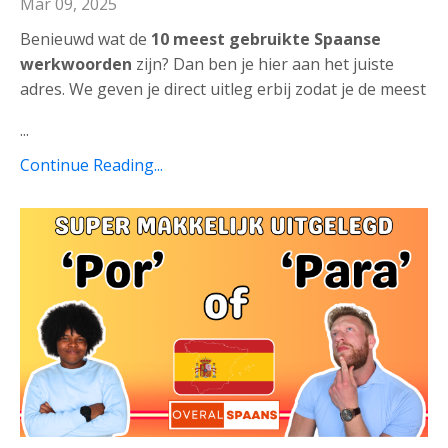
Mar 09, 2025
Benieuwd wat de
10 meest gebruikte Spaanse
werkwoorden
zijn? Dan ben je hier aan het juiste
adres. We geven je direct uitleg erbij zodat je de meest
...
Continue Reading...