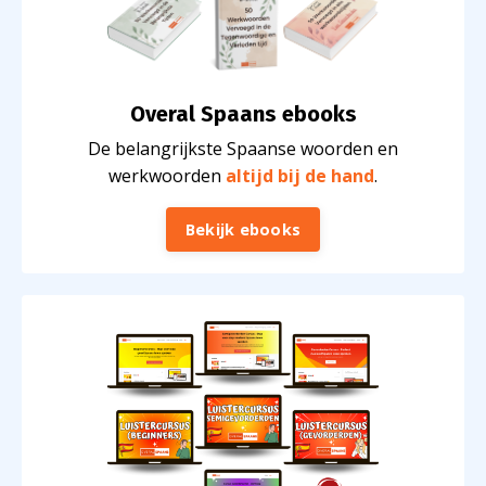
Overal Spaans ebooks
De belangrijkste Spaanse woorden en
werkwoorden
altijd bij de hand
.
Bekijk ebooks