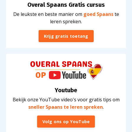
Overal Spaans Gratis cursus
De leukste en beste manier om
goed Spaans
te
leren spreken
.
Krijg gratis toetang
Youtube
Bekijk onze YouTube video's voor gratis tips om
sneller Spaans te leren spreken
.
Volg ons op YouTube