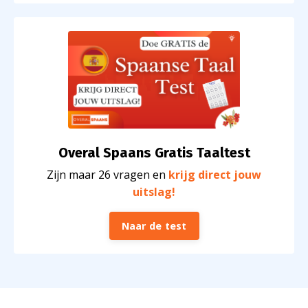
Overal Spaans Gratis Taaltest
Zijn maar 26 vragen en
krijg direct jouw
uitslag!
Naar de test