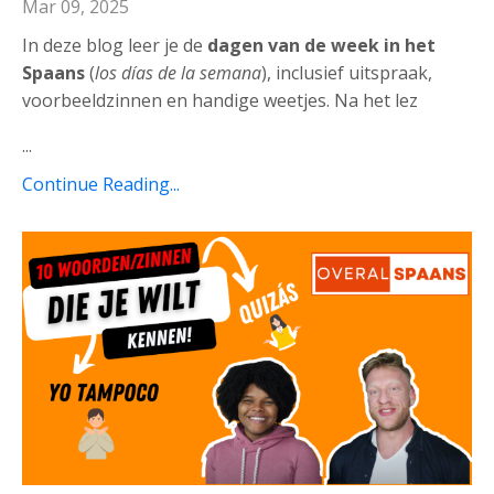
Mar 09, 2025
In deze blog leer je de
dagen van de week in het
Spaans
(
los días de la semana
), inclusief uitspraak,
voorbeeldzinnen en handige weetjes. Na het lez
...
Continue Reading...