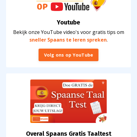
Youtube
Bekijk onze YouTube video's voor gratis tips om
sneller Spaans te leren spreken
.
Volg ons op YouTube
Overal Spaans Gratis Taaltest