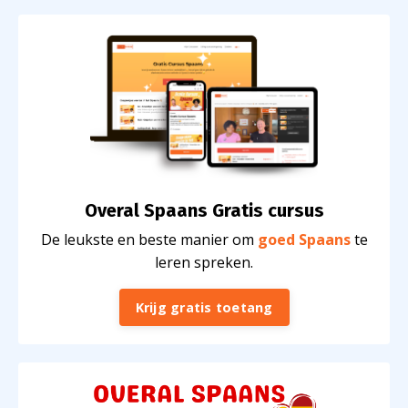
Overal Spaans Gratis cursus
De leukste en beste manier om
goed Spaans
te
leren spreken
.
Krijg gratis toetang