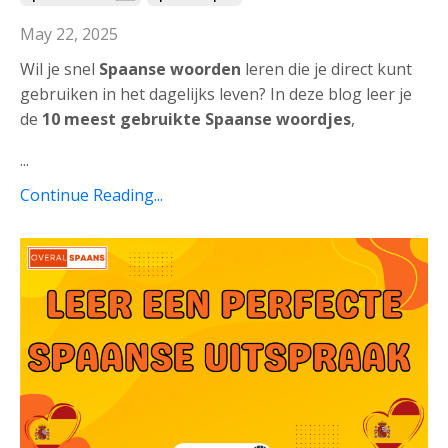
May 22, 2025
Wil je snel
Spaanse woorden
leren die je direct kunt
gebruiken in het dagelijks leven? In deze blog leer je
de
10 meest gebruikte Spaanse woordjes
,
...
Continue Reading...