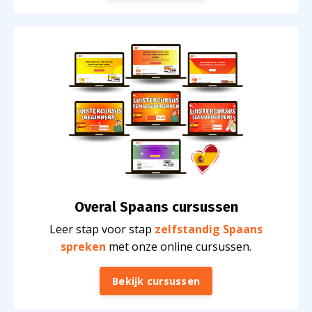
Overal Spaans c
ursussen
Leer stap voor stap
zelfstandig Spaans
spreken
met onze online cursussen.
Bekijk cursussen