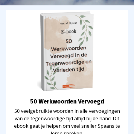
50 Werkwoorden Vervoegd
50 veelgebruikte woorden in alle vervoegingen
van de tegenwoordige tijd altijd bij de hand. Dit
ebook gaat je helpen om veel sneller Spaans te
leren spreken.