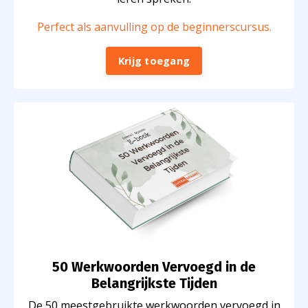
Perfect als aanvulling op de beginnerscursus.
Krijg toegang
50 Werkwoorden Vervoegd in de
Belangrijkste Tijden
De 50 meestgebruikte werkwoorden vervoegd in