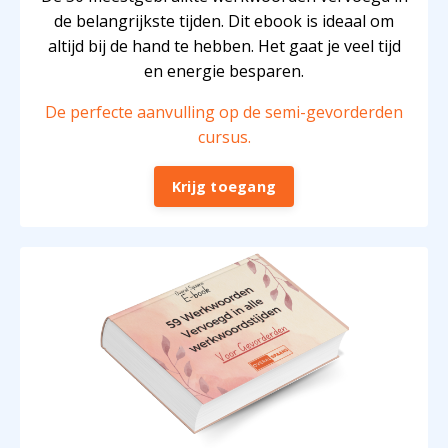
de belangrijkste tijden. Dit ebook is ideaal om
altijd bij de hand te hebben. Het gaat je veel tijd
en energie besparen
.
De perfecte aanvulling op de semi-gevorderden
cursus.
Krijg toegang