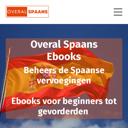
Overal Spaans
Ebooks
Beheers de Spaanse
vervoegingen
Ebooks voor beginners tot
gevorderden