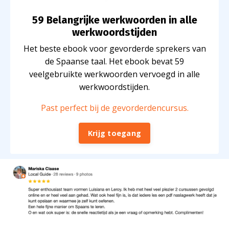
59 Belangrijke werkwoorden in alle
werkwoordstijden
Het beste ebook voor gevorderde sprekers van
de Spaanse taal. Het ebook bevat 59
veelgebruikte werkwoorden vervoegd in alle
werkwoordstijden.
Past perfect bij de gevorderdencursus.
Krijg toegang