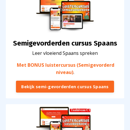
Semigevorderden cursus Spaans
Leer vloeiend Spaans spreken
Met BONUS luistercursus (Semigevorderd
niveau)
.
Bekijk semi-gevorderden cursus Spaans