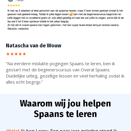
Natascha van de Wouw
★★★★★
“Na eerdere mislukte pogingen Spaans te leren, ben ik
gestart met de beginnerscursus van Overal Spaans.
Duidelijke uitleg, gezellige lessen en veel herhaling zodat ik
alles echt begrijp.”
Waarom wij jou helpen
Spaans te leren