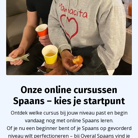
Onze online cursussen
Spaans – kies je startpunt
Ontdek welke cursus bij jouw niveau past en begin
vandaag nog met online Spaans leren.
Of je nu een beginner bent of je Spaans op gevorderd
niveau wilt perfectioneren – bij Overal Spaans vind je