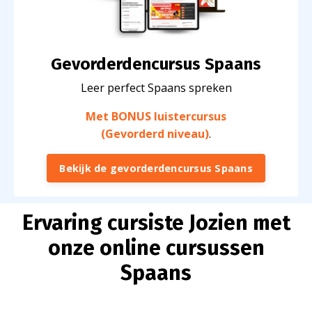
Gevorderdencursus Spaans
Leer perfect Spaans spreken
Met BONUS luistercursus
(Gevorderd niveau)
.
Bekijk de gevorderdencursus Spaans
Ervaring cursiste Jozien met
onze online cursussen
Spaans