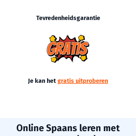
Tevredenheidsgarantie
Je kan het
gratis uitproberen
Online Spaans leren met