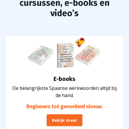
cursussen, e-books en
video’s
E-books
De belangrijkste Spaanse werkwoorden altijd bij
de hand
.
Beginners tot gevorderd niveau.
Bekijk meer