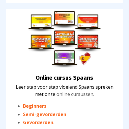
Online cursus Spaans
Leer stap voor stap vloeiend Spaans spreken
met onze
online cursussen
.
Beginners
Semi-gevorderden
Gevorderden
.