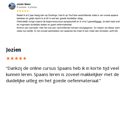
Jozien
★★★★★
“Dankzij de online cursus Spaans heb ik in korte tijd veel
kunnen leren. Spaans leren is zoveel makkelijker met de
duidelijke uitleg en het goede oefenmateriaal.”