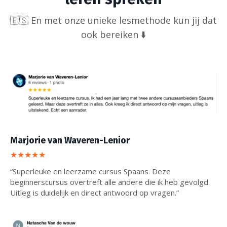
🇪🇸 En met onze unieke lesmethode kun jij dat
ook bereiken ⬇️
Marjorie van Waveren-Lenior
★★★★★
“Superleuke en leerzame cursus Spaans. Deze
beginnerscursus overtreft alle andere die ik heb gevolgd.
Uitleg is duidelijk en direct antwoord op vragen.”