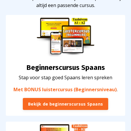
altijd een passende cursus.
Beginnerscursus Spaans
Stap voor stap goed Spaans leren spreken
Met BONUS luistercursus (Beginnersniveau)
.
Bekijk de beginnerscursus Spaans