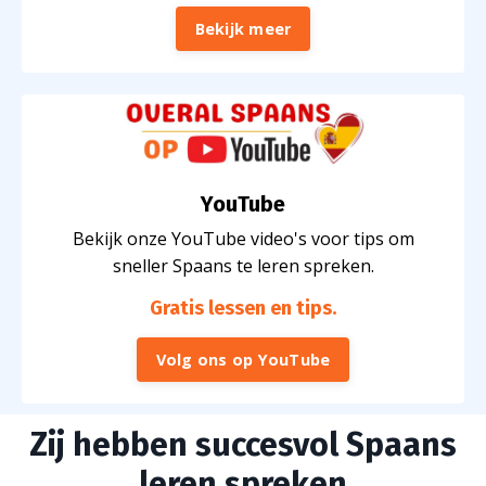
Bekijk meer
YouTube
Bekijk onze YouTube video's voor tips om
sneller Spaans te leren spreken.
Gratis lessen en tips
.
Volg ons op YouTube
Zij hebben succesvol Spaans
leren spreken