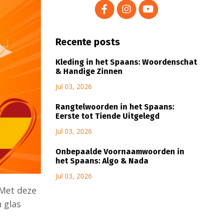
Recente posts
Kleding in het Spaans: Woordenschat
& Handige Zinnen
Jul 03, 2026
Rangtelwoorden in het Spaans:
Eerste tot Tiende Uitgelegd
Jul 03, 2026
Onbepaalde Voornaamwoorden in
het Spaans: Algo & Nada
Jul 03, 2026
 Met deze
n glas