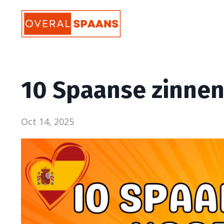
10 Spaanse zinnen 
Oct 14, 2025