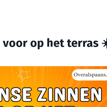
voor op het terras ☀