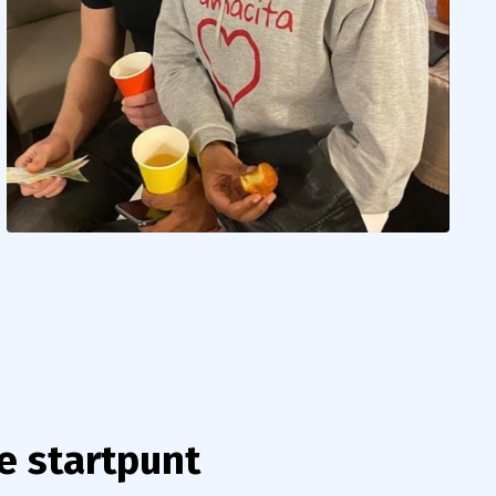
e startpunt