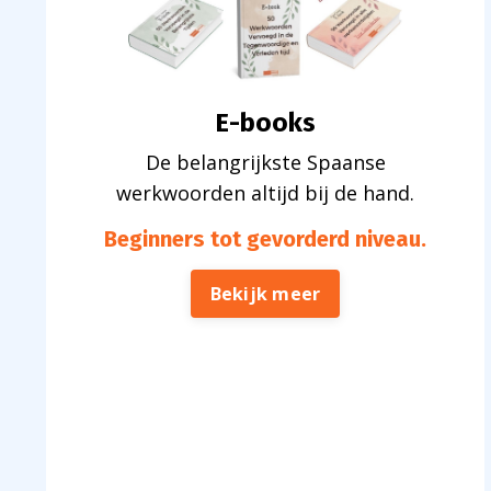
E-books
De belangrijkste Spaanse
werkwoorden altijd bij de hand
.
Beginners tot gevorderd niveau.
Bekijk meer