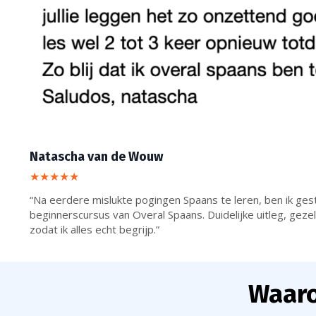
Natascha van de Wouw
★★★★★
“Na eerdere mislukte pogingen Spaans te leren, ben ik ges
beginnerscursus van Overal Spaans. Duidelijke uitleg, gezel
zodat ik alles echt begrijp.”
Waaro