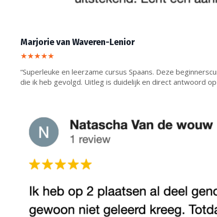
Marjorie van Waveren-Lenior
★★★★★
“Superleuke en leerzame cursus Spaans. Deze beginnerscur
die ik heb gevolgd. Uitleg is duidelijk en direct antwoord op