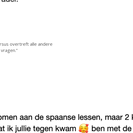
sus overtreft alle andere
 vragen.”