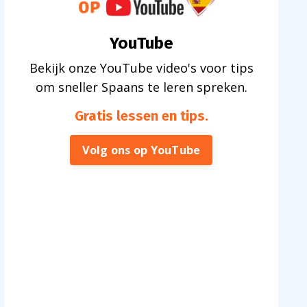
YouTube
Bekijk onze YouTube video's voor tips
om sneller Spaans te leren spreken.
Gratis lessen en tips
.
Volg ons op YouTube